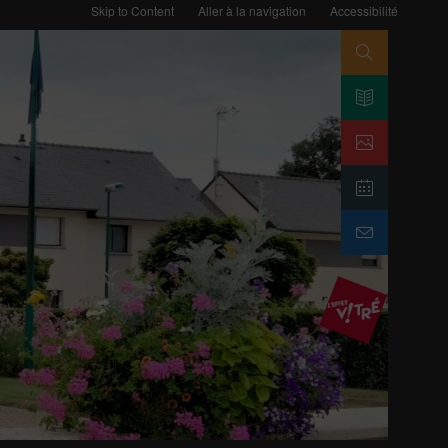
Skip to Content
Aller à la navigation
Accessibilité
Search