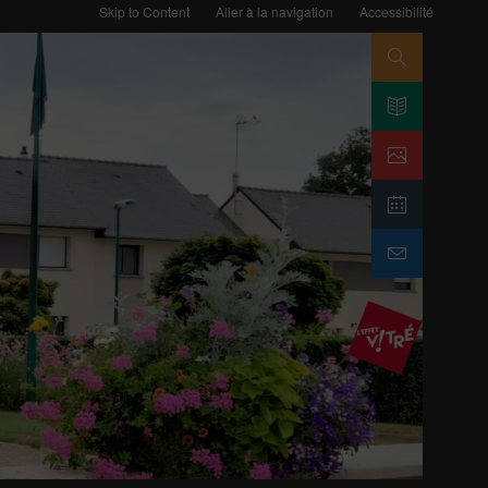
Skip to Content
Aller à la navigation
Accessibilité
Search