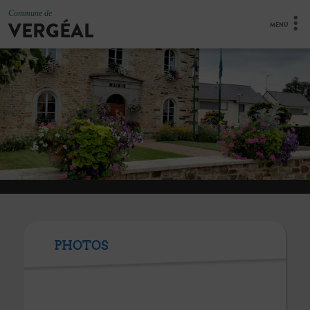
Commune de
VERGÉAL
MENU
PHOTOS