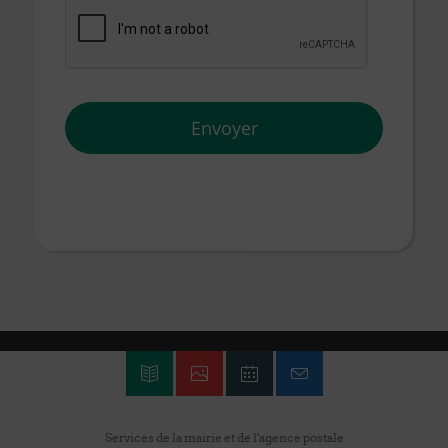
Services de la mairie et de l'agence postale