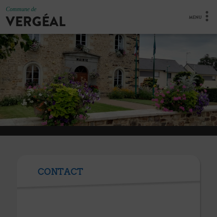
Commune de
VERGÉAL
MENU
CONTACT