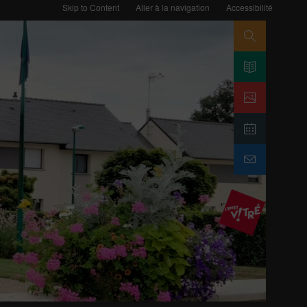
Skip to Content
Aller à la navigation
Accessibilité
Search