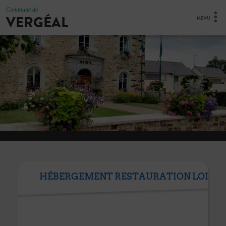
Commune de
VERGÉAL
MENU
HÉBERGEMENT RESTAURATION LOISIR