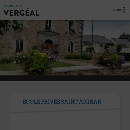
Commune de
VERGÉAL
MENU
ÉCOLE PRIVÉE SAINT AIGNAN