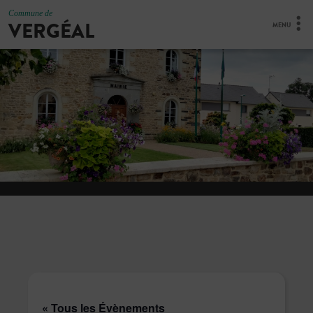
Commune de
VERGÉAL
MENU
« Tous les Évènements