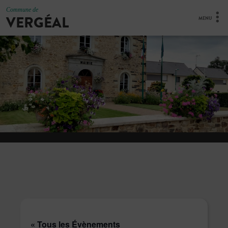
Commune de
VERGÉAL
MENU
« Tous les Évènements