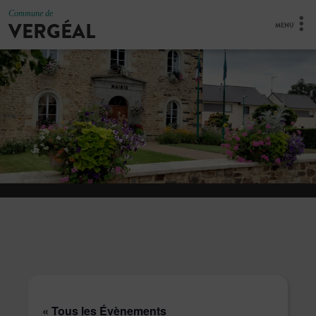
Commune de
VERGÉAL
MENU
« Tous les Évènements