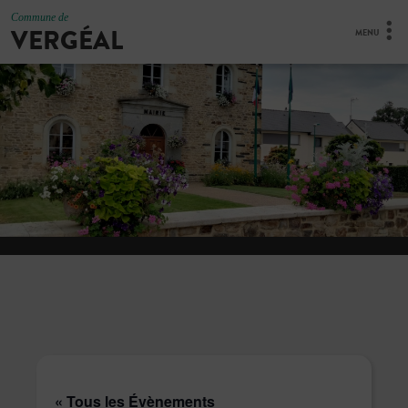
Commune de
VERGÉAL
MENU
« Tous les Évènements