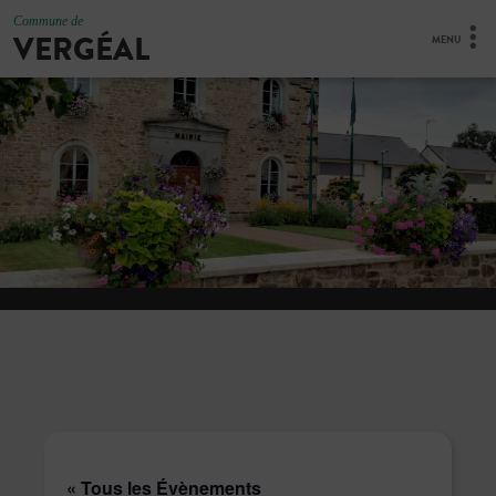
Commune de
VERGÉAL
MENU
« Tous les Évènements