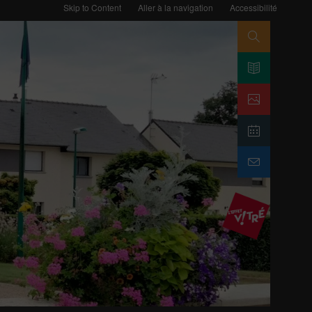
Skip to Content
Aller à la navigation
Accessibilité
Search