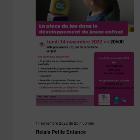
14 novembre 2022 de 20 h 00 min
Relais Petite Enfance