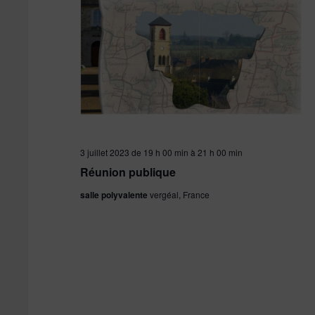
3 juillet 2023 de 19 h 00 min
à
21 h 00 min
Réunion publique
salle polyvalente
vergéal, France