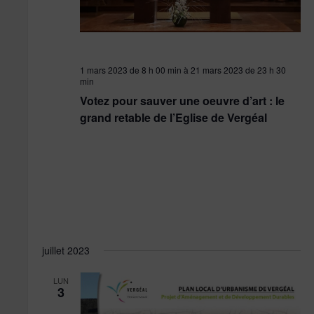
1 mars 2023 de 8 h 00 min
à
21 mars 2023 de 23 h 30
min
Votez pour sauver une oeuvre d’art : le
grand retable de l’Eglise de Vergéal
juillet 2023
LUN
3